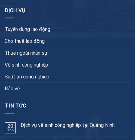
DỊCH VỤ
Tuyển dụng lao động
Cho thuê lao động
Thuê ngoài nhân sự
Vệ sinh công nghiệp
Suất ăn công nghiệp
Bảo vệ
TIN TỨC
Dịch vụ vệ sinh công nghiệp tại Quảng Ninh
20
Th6