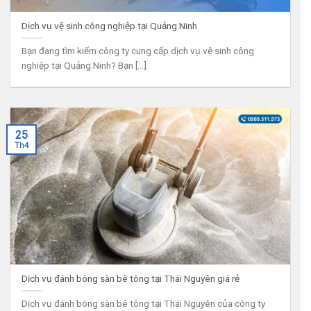
Dịch vụ vệ sinh công nghiệp tại Quảng Ninh
Bạn đang tìm kiếm công ty cung cấp dịch vụ vệ sinh công
nghiệp tại Quảng Ninh? Bạn [...]
25
Th4
Dịch vụ đánh bóng sàn bê tông tại Thái Nguyên giá rẻ
Dịch vụ đánh bóng sàn bê tông tại Thái Nguyên của công ty