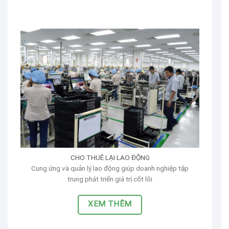
CHO THUÊ LẠI LAO ĐỘNG
Cung ứng và quản lý lao động giúp doanh nghiệp tập
trung phát triển giá trị cốt lõi
XEM THÊM