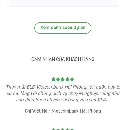
Xem danh sách dự án
CẢM NHẬN CỦA KHÁCH HÀNG
Thay mặt BLĐ Vietcombank Hải Phòng, tôi muốn bày tỏ
sự hài lòng với những dịch vụ chuyên nghiệp, cũng như
tinh thần trách nhiệm với công việc của VFIC…
Chị Việt Hà
/
Vietcombank Hải Phòng