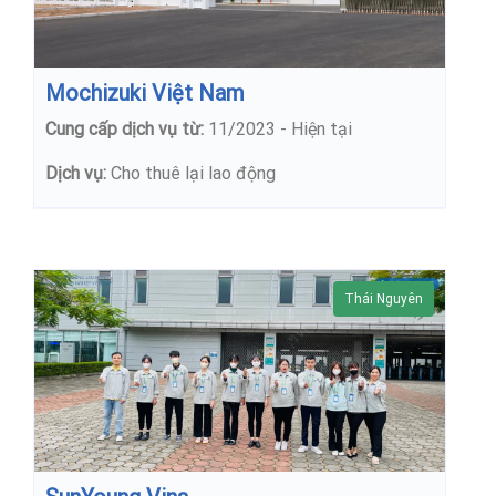
Mochizuki Việt Nam
Cung cấp dịch vụ từ:
11/2023 - Hiện tại
Dịch vụ:
Cho thuê lại lao động
Thái Nguyên