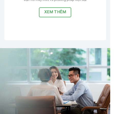
XEM THÊM