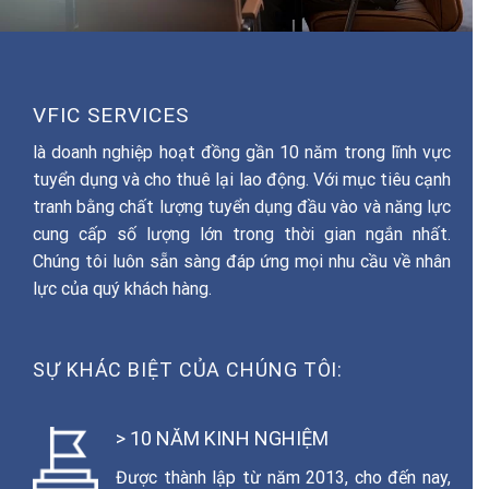
VFIC SERVICES
là doanh nghiệp hoạt đồng gần 10 năm trong lĩnh vực
tuyển dụng và cho thuê lại lao động. Với mục tiêu cạnh
tranh bằng chất lượng tuyển dụng đầu vào và năng lực
cung cấp số lượng lớn trong thời gian ngắn nhất.
Chúng tôi luôn sẵn sàng đáp ứng mọi nhu cầu về nhân
lực của quý khách hàng.
SỰ KHÁC BIỆT CỦA CHÚNG TÔI:
> 10 NĂM KINH NGHIỆM
Được thành lập từ năm 2013, cho đến nay,