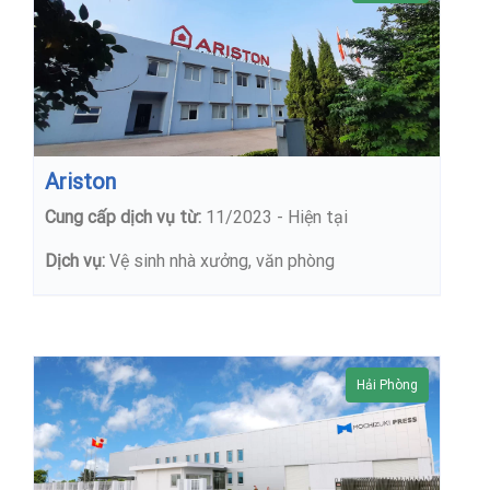
Ariston
Cung cấp dịch vụ từ:
11/2023 - Hiện tại
Dịch vụ:
Vệ sinh nhà xưởng, văn phòng
Hải Phòng