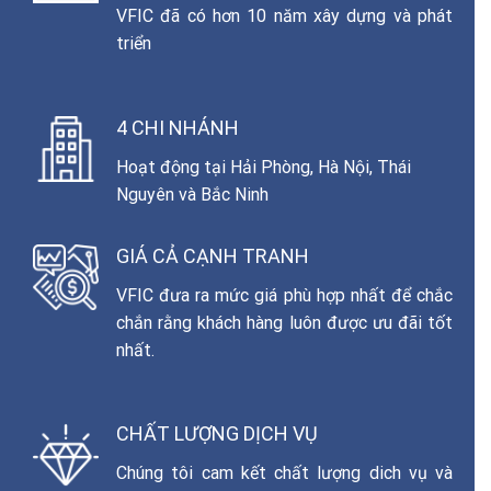
VFIC đã có hơn 10 năm xây dựng và phát
triển
4 CHI NHÁNH
Hoạt động tại Hải Phòng, Hà Nội, Thái
Nguyên và Bắc Ninh
GIÁ CẢ CẠNH TRANH
VFIC đưa ra mức giá phù hợp nhất để chắc
chắn rằng khách hàng luôn được ưu đãi tốt
nhất.
CHẤT LƯỢNG DỊCH VỤ
Chúng tôi cam kết chất lượng dich vụ và