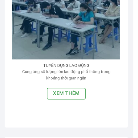
TUYỂN DỤNG LAO ĐỘNG
Cung ứng số lượng lớn lao động phổ thông trong
khoảng thời gian ngắn
XEM THÊM