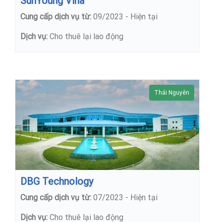
SunYoung Vina
Cung cấp dịch vụ từ:
09/2023 - Hiện tại
Dịch vụ:
Cho thuê lại lao động
Thái Nguyên
DBG Technology
Cung cấp dịch vụ từ:
07/2023 - Hiện tại
Dịch vụ:
Cho thuê lại lao động