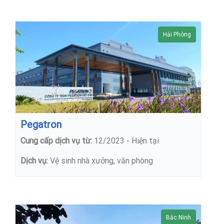
Hải Phòng
Pegatron
Cung cấp dịch vụ từ:
12/2023 - Hiện tại
Dịch vụ:
Vệ sinh nhà xưởng, văn phòng
Bắc Ninh