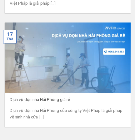
Việt Pháp là giải pháp [...]
17
Th3
Dịch vụ dọn nhà Hải Phòng giá rẻ
Dịch vụ dọn nhà Hải Phòng của công ty Việt Pháp là giải pháp
vệ sinh nhà cửa [...]