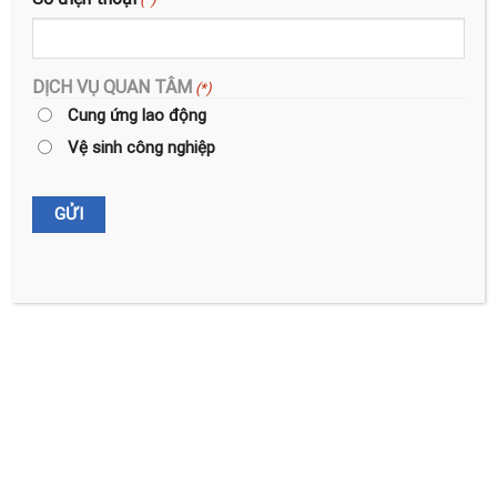
DỊCH VỤ QUAN TÂM
(*)
Cung ứng lao động
Vệ sinh công nghiệp