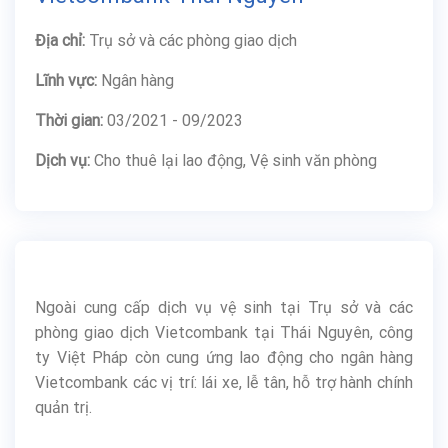
Địa chỉ:
Trụ sở và các phòng giao dịch
Lĩnh vực:
Ngân hàng
Thời gian:
03/2021 - 09/2023
Dịch vụ:
Cho thuê lại lao động, Vệ sinh văn phòng
Ngoài cung cấp dịch vụ vệ sinh tại Trụ sở và các
phòng giao dịch Vietcombank tại Thái Nguyên, công
ty Việt Pháp còn cung ứng lao động cho ngân hàng
Vietcombank các vị trí: lái xe, lễ tân, hỗ trợ hành chính
quản trị.