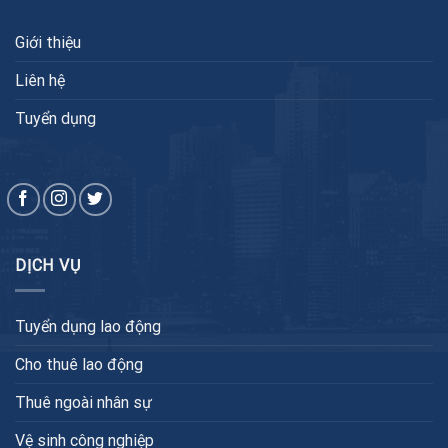
Giới thiệu
Liên hệ
Tuyển dụng
DỊCH VỤ
Tuyển dụng lao động
Cho thuê lao động
Thuê ngoài nhân sự
Vệ sinh công nghiệp