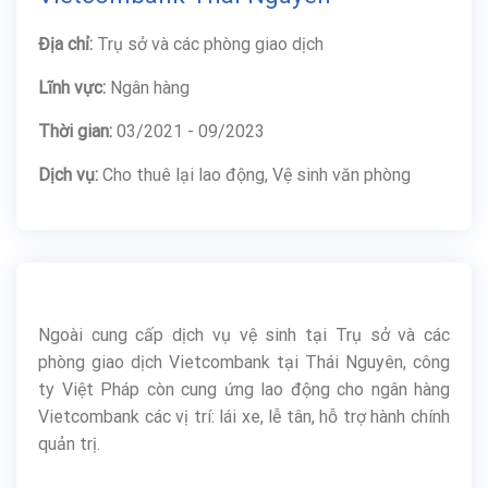
Địa chỉ:
Trụ sở và các phòng giao dịch
Lĩnh vực:
Ngân hàng
Thời gian:
03/2021 - 09/2023
Dịch vụ:
Cho thuê lại lao động, Vệ sinh văn phòng
Ngoài cung cấp dịch vụ vệ sinh tại Trụ sở và các
phòng giao dịch Vietcombank tại Thái Nguyên, công
ty Việt Pháp còn cung ứng lao động cho ngân hàng
Vietcombank các vị trí: lái xe, lễ tân, hỗ trợ hành chính
quản trị.