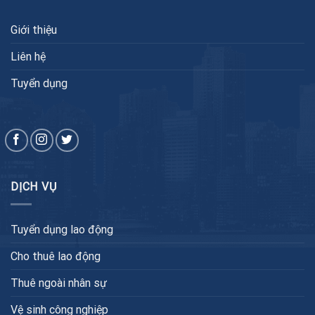
Giới thiệu
Liên hệ
Tuyển dụng
DỊCH VỤ
Tuyển dụng lao động
Cho thuê lao động
Thuê ngoài nhân sự
Vệ sinh công nghiệp