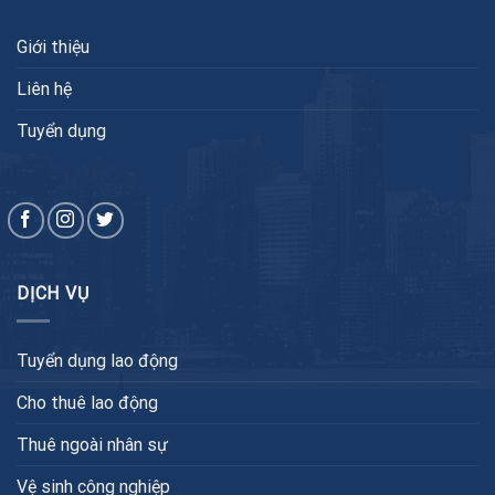
Giới thiệu
Liên hệ
Tuyển dụng
DỊCH VỤ
Tuyển dụng lao động
Cho thuê lao động
Thuê ngoài nhân sự
Vệ sinh công nghiệp