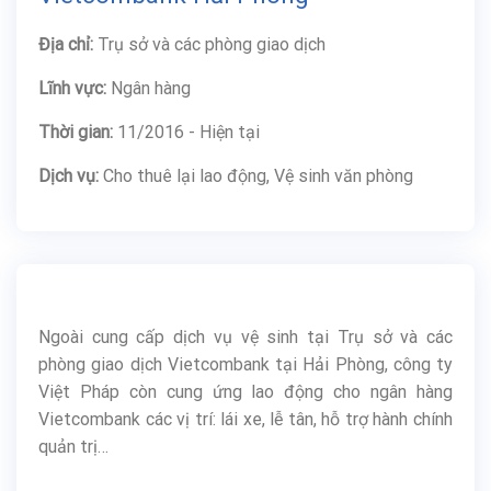
Địa chỉ:
Trụ sở và các phòng giao dịch
Lĩnh vực:
Ngân hàng
Thời gian:
11/2016 - Hiện tại
Dịch vụ:
Cho thuê lại lao động, Vệ sinh văn phòng
Ngoài cung cấp dịch vụ vệ sinh tại Trụ sở và các
phòng giao dịch Vietcombank tại Hải Phòng, công ty
Việt Pháp còn cung ứng lao động cho ngân hàng
Vietcombank các vị trí: lái xe, lễ tân, hỗ trợ hành chính
quản trị…