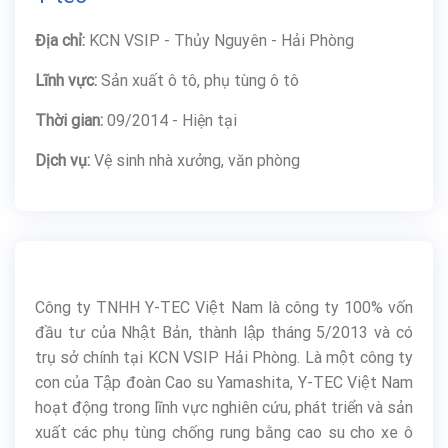
Địa chỉ:
KCN VSIP - Thủy Nguyên - Hải Phòng
Lĩnh vực:
Sản xuất ô tô, phụ tùng ô tô
Thời gian:
09/2014 - Hiện tại
Dịch vụ:
Vệ sinh nhà xưởng, văn phòng
Công ty TNHH Y-TEC Việt Nam là công ty 100% vốn
đầu tư của Nhật Bản, thành lập tháng 5/2013 và có
trụ sở chính tại KCN VSIP Hải Phòng. Là một công ty
con của Tập đoàn Cao su Yamashita, Y-TEC Việt Nam
hoạt động trong lĩnh vực nghiên cứu, phát triển và sản
xuất các phụ tùng chống rung bằng cao su cho xe ô