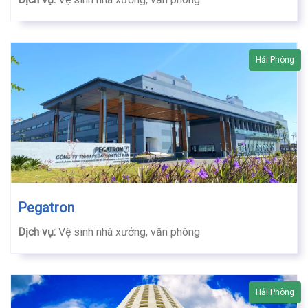
Hải Phòng
Pegatron
Dịch vụ:
Vệ sinh nhà xưởng, văn phòng
Hải Phòng