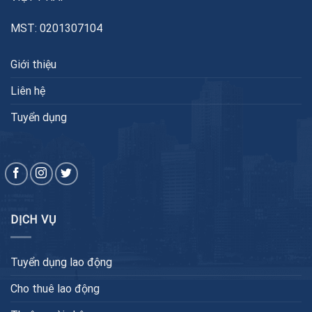
MST: 0201307104
Giới thiệu
Liên hệ
Tuyển dụng
DỊCH VỤ
Tuyển dụng lao động
Cho thuê lao động